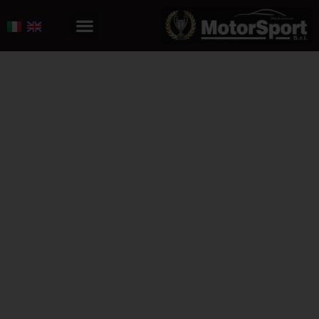
Motor Sport
Only for Passion