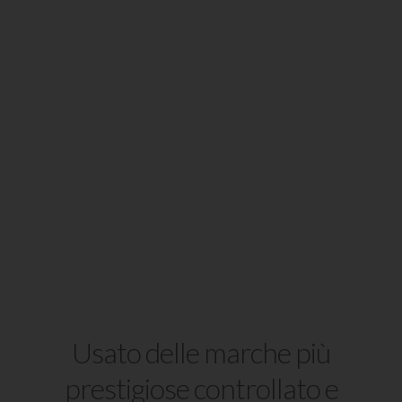
Usato delle marche più
prestigiose controllato e