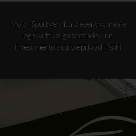
Motor Sport verifica preventivamente
ogni vettura, garantendovi un
investimento sicuro e privo di rischi