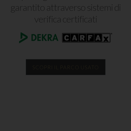
garantito attraverso sistemi di
verifica certificati
SCOPRI IL PARCO USATO